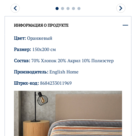
ИНФОРМАЦИЯ О ПРОДУКТЕ
Цвет:
Оранжевый
Размер:
150х200 см
Состав:
70% Хлопок 20% Акрил 10% Полиэстер
Производитель:
English Home
Штрих-код:
8684233011969