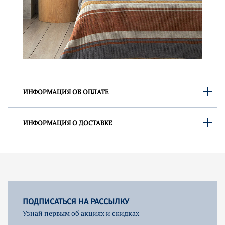
ИНФОРМАЦИЯ ОБ ОПЛАТЕ
ИНФОРМАЦИЯ О ДОСТАВКЕ
ПОДПИСАТЬСЯ НА РАССЫЛКУ
Узнай первым об акциях и скидках