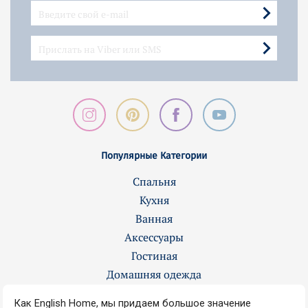
Популярные Категории
Спальня
Кухня
Ванная
Аксессуары
Гостиная
Домашняя одежда
Контакты