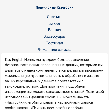
Популярные Категории
Спальня
Кухня
Ванная
Аксессуары
Гостиная
Домашняя одежда
Контакты
О нас
Вакансии
Наши магазины
Copyright © 2008-2025 ENGLISH HOME Все права защищены.