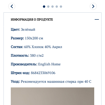
ИНФОРМАЦИЯ О ПРОДУКТЕ
Цвет:
Зелёный
Размер:
150х200 см
Состав:
60% Хлопок 40% Акрил
Плотность:
380 г/м2
Производитель:
English Home
Штрих-код:
8684233069106
Уход:
Рекомендуется машинная стирка при 40 C