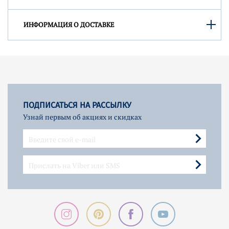
ИНФОРМАЦИЯ О ДОСТАВКЕ
ПОДПИСАТЬСЯ НА РАССЫЛКУ
Узнай первым об акциях и скидках