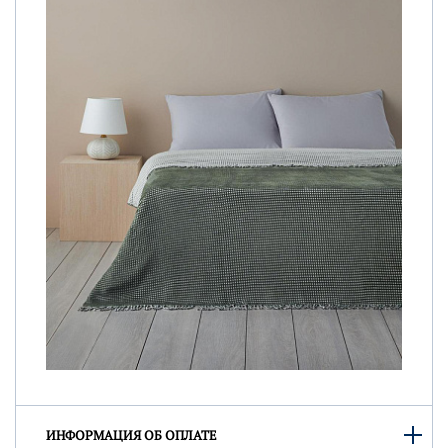
ИНФОРМАЦИЯ ОБ ОПЛАТЕ