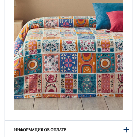
ИНФОРМАЦИЯ ОБ ОПЛАТЕ