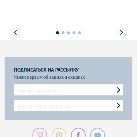
ПОДПИСАТЬСЯ НА РАССЫЛКУ
Узнай первым об акциях и скидках