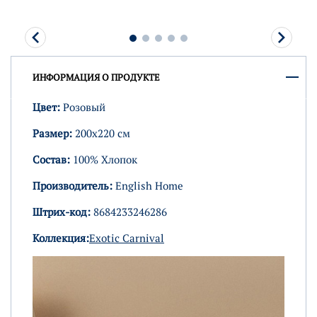
ИНФОРМАЦИЯ О ПРОДУКТЕ
Цвет:
Розовый
Размер:
200х220 см
Состав:
100% Хлопок
Производитель:
English Home
Штрих-код:
8684233246286
Коллекция:
Exotic Carnival