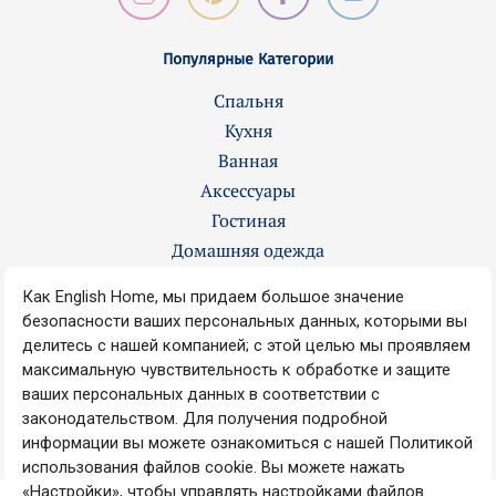
Популярные Категории
Спальня
Кухня
Ванная
Аксессуары
Гостиная
Домашняя одежда
Контакты
О нас
Вакансии
Наши магазины