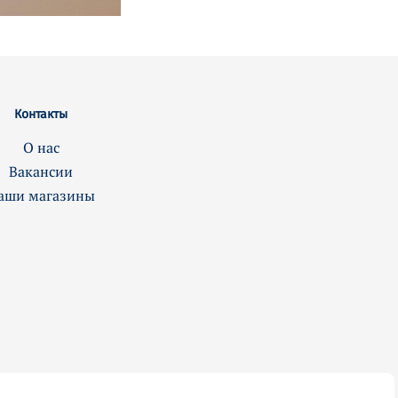
Контакты
О нас
Вакансии
аши магазины