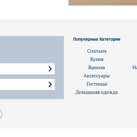
Популярные Категории
Спальня
Кухня
Ванная
Н
Аксессуары
Гостиная
Домашняя одежда