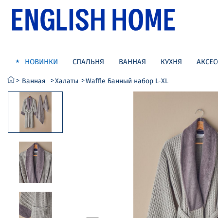
НОВИНКИ
СПАЛЬНЯ
ВАННАЯ
КУХНЯ
АКСЕС
Ванная
Халаты
Waffle Банный набор L-XL