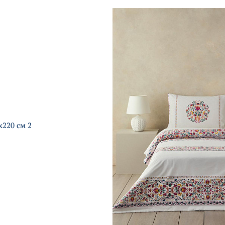
220 см 2