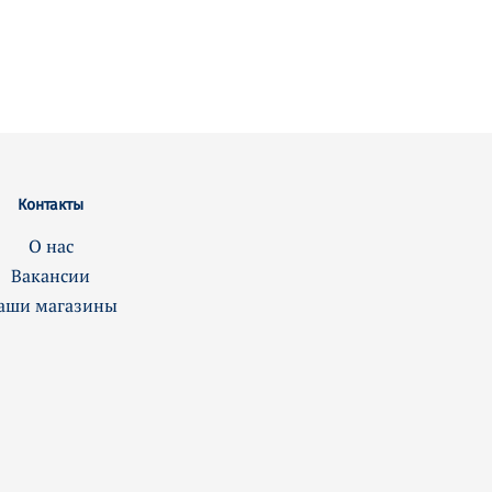
Контакты
О нас
Вакансии
аши магазины