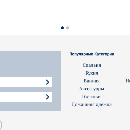
Популярные Категории
Спальня
Кухня
Ванная
Н
Аксессуары
Гостиная
Домашняя одежда