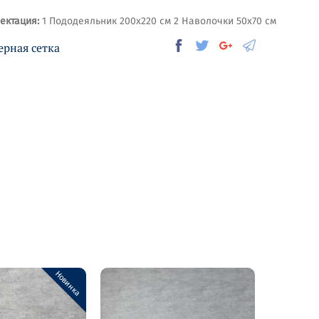
ектация:
1 Пододеяльник 200х220 см 2 Наволочки 50х70 см
ерная сетка
Новинка