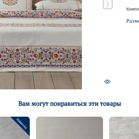
Компл
Разм
Вам могут понравиться эти товары
Новинка