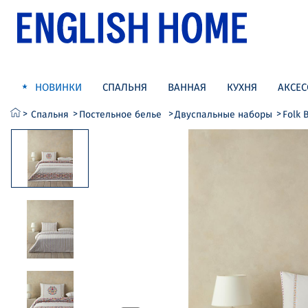
НОВИНКИ
СПАЛЬНЯ
ВАННАЯ
КУХНЯ
АКСЕС
Спальня
Постельное белье
Двуспальные наборы
Folk 