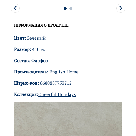
ИНФОРМАЦИЯ О ПРОДУКТЕ
Цвет:
Зелёный
Размер:
410 мл
Состав:
Фарфор
Производитель:
English Home
Штрих-код:
8680887753712
Коллекция:
Cheerful Holidays