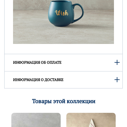
ИНФОРМАЦИЯ ОБ ОПЛАТЕ
ИНФОРМАЦИЯ О ДОСТАВКЕ
Товары этой коллекции