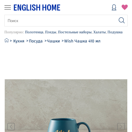
Популярно:
Полотенца
,
Пледы
,
Постельные наборы
,
Халаты
,
Подушка
Кухня
Посуда
Чашки
Wish Чашка 410 мл