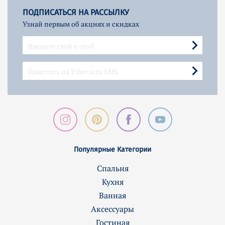
ПОДПИСАТЬСЯ НА РАССЫЛКУ
Узнай первым об акциях и скидках
Популярные Категории
Спальня
Кухня
Ванная
Аксессуары
Гостиная