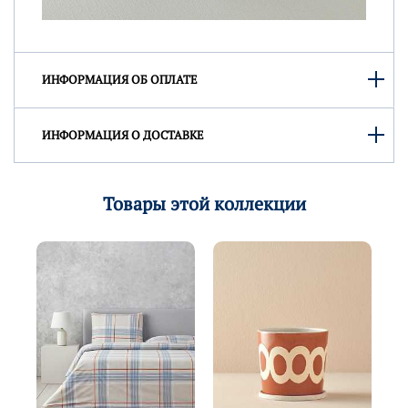
ИНФОРМАЦИЯ ОБ ОПЛАТЕ
ИНФОРМАЦИЯ О ДОСТАВКЕ
Товары этой коллекции