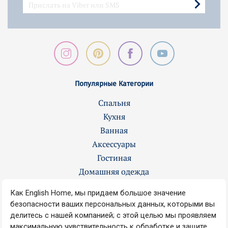
Популярные Категории
Спальня
Кухня
Ванная
Аксессуары
Гостиная
Домашняя одежда
Контакты
О нас
Вакансии