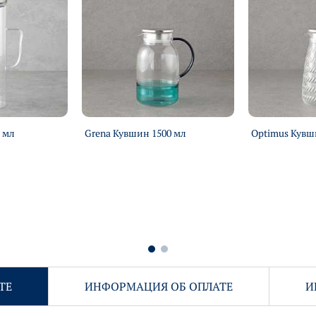
 мл
Grena Кувшин 1500 мл
Optimus Кувш
ТЕ
ИНФОРМАЦИЯ ОБ ОПЛАТЕ
И