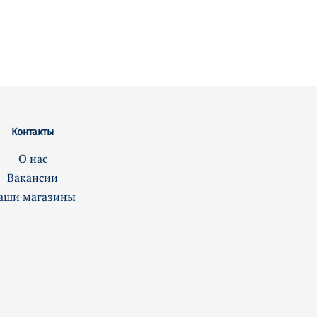
Контакты
О нас
Вакансии
аши магазины