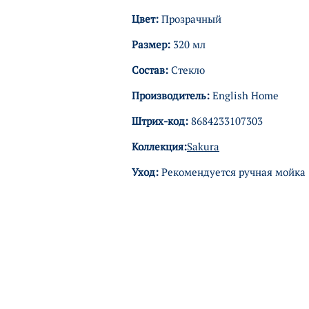
Цвет:
Прозрачный
Размер:
320 мл
Состав:
Стекло
Производитель:
English Home
Штрих-код:
8684233107303
Коллекция:
Sakura
Уход:
Рекомендуется ручная мойка