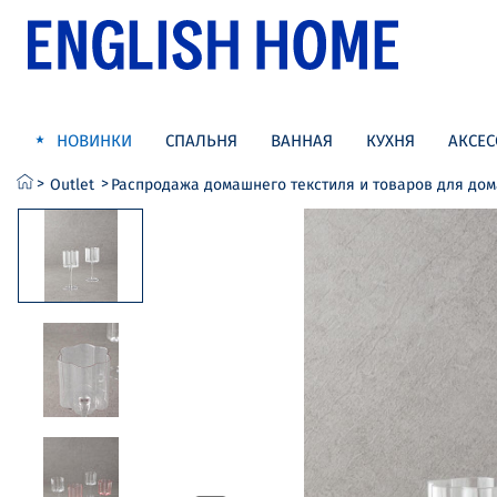
НОВИНКИ
СПАЛЬНЯ
ВАННАЯ
КУХНЯ
АКСЕС
Outlet
Распродажа домашнего текстиля и товаров для до