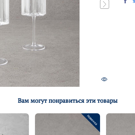
Вам могут понравиться эти товары
Новинка