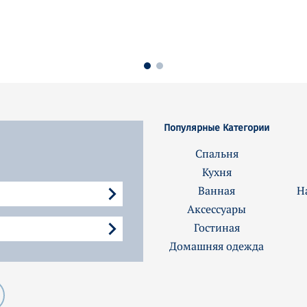
Популярные Категории
Спальня
Кухня
Ванная
Н
Аксессуары
Гостиная
Домашняя одежда