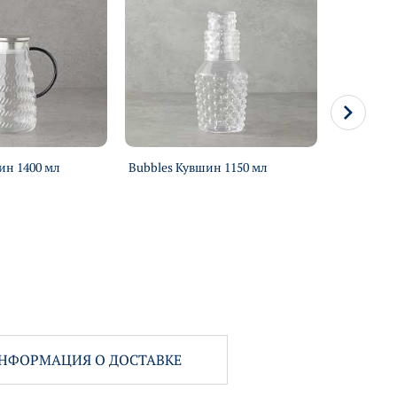
ин 1400 мл
Bubbles Кувшин 1150 мл
Lacy Кувш
НФОРМАЦИЯ О ДОСТАВКЕ