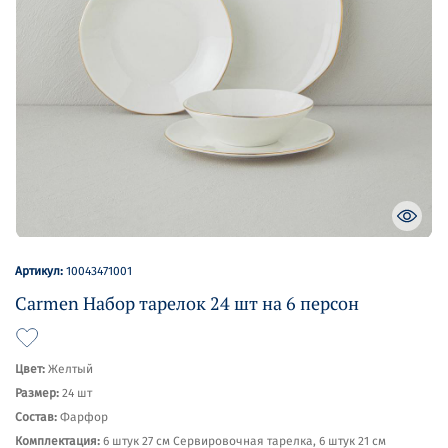
Артикул:
10043471001
Carmen Набор тарелок 24 шт на 6 персон
Цвет:
Желтый
Размер:
24 шт
Состав:
Фарфор
Комплектация:
6 штук 27 см Сервировочная тарелка, 6 штук 21 см