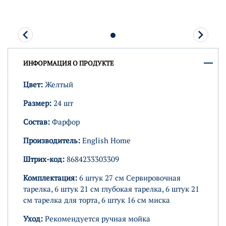
ИНФОРМАЦИЯ О ПРОДУКТЕ
Цвет:
Желтый
Размер:
24 шт
Состав:
Фарфор
Производитель:
English Home
Штрих-код:
8684233303309
Комплектация:
6 штук 27 см Сервировочная
тарелка, 6 штук 21 см глубокая тарелка, 6 штук 21
см тарелка для торта, 6 штук 16 см миска
Уход:
Рекомендуется ручная мойка