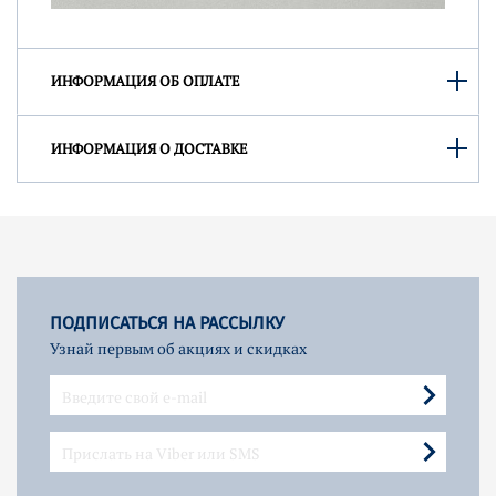
ИНФОРМАЦИЯ ОБ ОПЛАТЕ
ИНФОРМАЦИЯ О ДОСТАВКЕ
ПОДПИСАТЬСЯ НА РАССЫЛКУ
Узнай первым об акциях и скидках