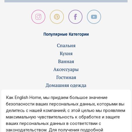
Популярные Категории
Спальня
Кухня
Ванная
Аксессуары
Гостиная
Домашняя одежда
Контакты
О нас
Вакансии
Наши магазины