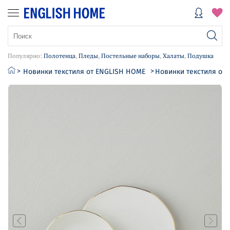
Популярно:
Полотенца
,
Пледы
,
Постельные наборы
,
Халаты
,
Подушка
Новинки текстиля от ENGLISH HOME
Новинки текстиля от