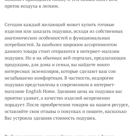
приток воздуха к легким.
Сегодня каждый желающий может купить готовые
изделия или заказать подушки, исходя из собственных
анатомических особенностей и функциональных
потребностей. За наиболее широким ассортиментом
данного товара стоит отправится в интернет-магазин
подушек. Но и на обычных веб-порталах, предлагающих
продукцию, для дома и семьи, вы найдете много
интересных экземпляров, которые сделают ваш сон
незабываемо комфортным. В частности, недорогие
подушки представлены в современном в интернет-
магазине English Home. Здешняя цена на подушки вас
приятно удивит, а качество изделий непременно
порадует. После приобретения товаров на нашем ресурсе,
оставляйте свои отзывы о покупках и пишите, насколько
Вас устроила здешняя стоимость подушек.