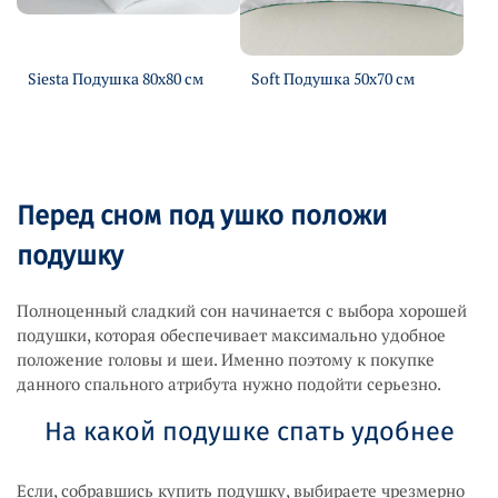
Siesta Подушка 80х80 см
Soft Подушка 50х70 см
Подробнее
Подробнее
Перед сном под ушко положи
подушку
Полноценный сладкий сон начинается с выбора хорошей
подушки, которая обеспечивает максимально удобное
положение головы и шеи. Именно поэтому к покупке
данного спального атрибута нужно подойти серьезно.
На какой подушке спать удобнее
Если, собравшись купить подушку, выбираете чрезмерно