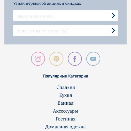
Узнай первым об акциях и скидках
Популярные Категории
Спальня
Кухня
Ванная
Аксессуары
Гостиная
Домашняя одежда