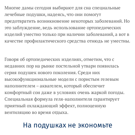
Многие дамы сегодня выбирают для сна специальные
лечебные подушки, надеясь, что они помогут
предотвратить возникновение некоторых заболеваний. Но
это заблуждение, ведь использование ортопедических
изделий уместно только при наличии заболеваний, а вот в
качестве профилактического средства отнюдь не уместны.
Говоря об ортопедических изделиях, отметим, что с
недавних пор на рынке постельной утвари появилась
серия подушек нового поколения. Среди них
высокофункциональные модели с пористым гелевым
наполнителем – аквагелем, который обеспечит
комфортный сон даже в условиях очень жаркой погоды.
Специальная формула геля-наполнителя гарантирует
приятный охлаждающий эффект, полноценную
вентиляцию во время отдыха.
На подушках не экономьте