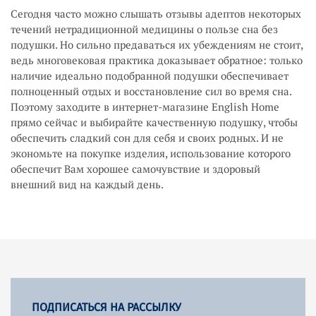
Сегодня часто можно слышать отзывы адептов некоторых
течений нетрадиционной медицины о пользе сна без
подушки. Но сильно предаваться их убеждениям не стоит,
ведь многовековая практика доказывает обратное: только
наличие идеально подобранной подушки обеспечивает
полноценный отдых и восстановление сил во время сна.
Поэтому заходите в интернет-магазине English Home
прямо сейчас и выбирайте качественную подушку, чтобы
обеспечить сладкий сон для себя и своих родных. И не
экономьте на покупке изделия, использование которого
обеспечит Вам хорошее самочувствие и здоровый
внешний вид на каждый день.
ПОДПИСАТЬСЯ НА РАССЫЛКУ