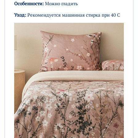
Особенности:
Можно гладить
Уход:
Рекомендуется машинная стирка при 40 C