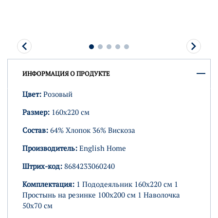
ИНФОРМАЦИЯ О ПРОДУКТЕ
Цвет:
Розовый
Размер:
160х220 см
Состав:
64% Хлопок 36% Вискоза
Производитель:
English Home
Штрих-код:
8684233060240
Комплектация:
1 Пододеяльник 160х220 см 1
Простынь на резинке 100х200 см 1 Наволочка
50х70 см