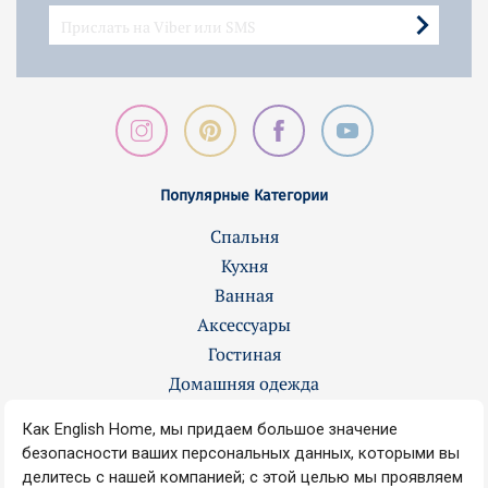
Популярные Категории
Спальня
Кухня
Ванная
Аксессуары
Гостиная
Домашняя одежда
Контакты
О нас