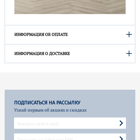
ИНФОРМАЦИЯ ОБ ОПЛАТЕ
ИНФОРМАЦИЯ О ДОСТАВКЕ
ПОДПИСАТЬСЯ НА РАССЫЛКУ
Узнай первым об акциях и скидках