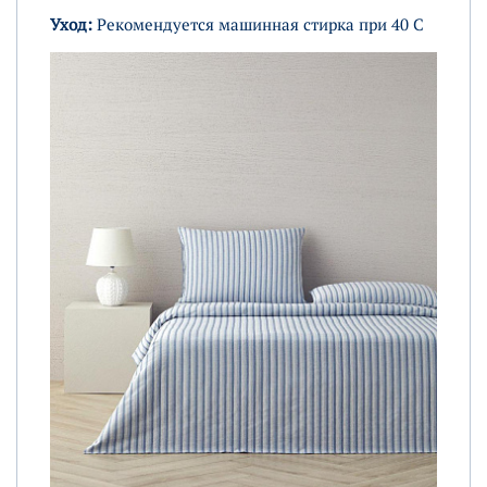
Уход:
Рекомендуется машинная стирка при 40 C