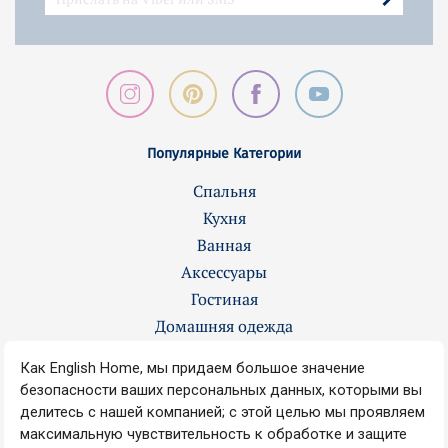
Популярные Категории
Спальня
Кухня
Ванная
Аксессуары
Гостиная
Домашняя одежда
Контакты
О нас
Вакансии