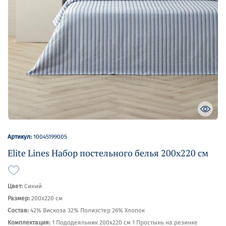
Артикул:
10045199005
Elite Lines Набор постельного белья 200х220 см
Цвет:
Синий
Размер:
200х220 см
Состав:
42% Вискоза 32% Полиэстер 26% Хлопок
Комплектация:
1 Пододеяльник 200х220 см 1 Простынь на резинке