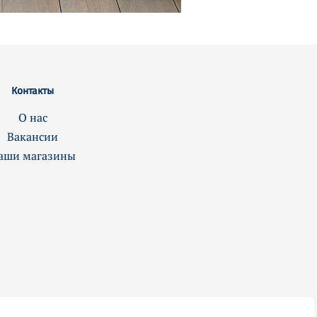
Контакты
О нас
Вакансии
аши магазины