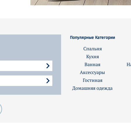
Популярные Категории
Спальня
Кухня
Ванная
Н
Аксессуары
Гостиная
Домашняя одежда