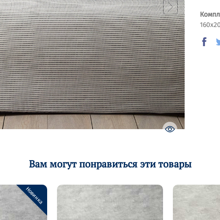
Компл
160х2
Вам могут понравиться эти товары
Новинка