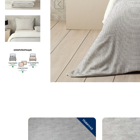
Новинка
Новинка