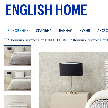
НОВИНКИ
СПАЛЬНЯ
ВАННАЯ
КУХНЯ
АКСЕС
Новинки текстиля от ENGLISH HOME
Новинки текстиля от