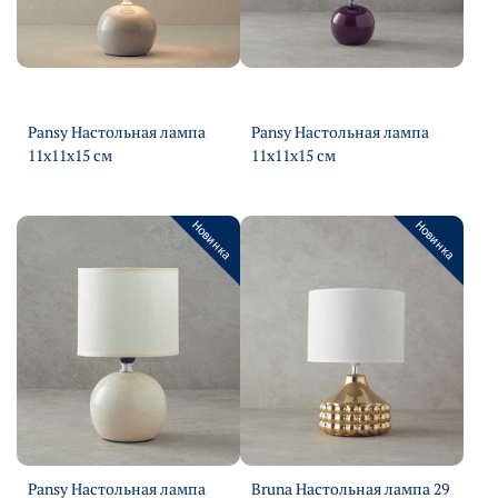
Pansy Настольная лампа
Pansy Настольная лампа
11х11х15 см
11х11х15 см
Подробнее
Подробнее
Новинка
Новинка
Pansy Настольная лампа
Bruna Настольная лампа 29