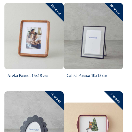
Новинка
Новинка
Areka Рамка 13х18 см
Calisa Рамка 10х15 см
Подробнее
Подробнее
Новинка
Новинка