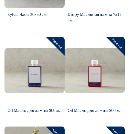
Sylvia Часы 30х30 см
Dropy Масляная лампа 7х15
Подробнее
см
Подробнее
Новинка
Новинка
Oil Масло для лампы 200 мл
Oil Масло для лампы 200 мл
Подробнее
Подробнее
Новинка
Новинка