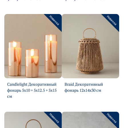
Подробнее
Подробнее
Новинка
Новинка
Candlelight Декоративный
Braid Декоративный
фонарь 5х10 + 5х12.5 + 5х15
фонарь 12х14х30 см
Подробнее
см
Подробнее
Новинка
Новинка