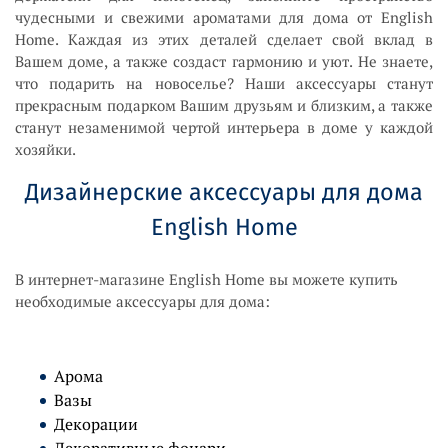
чудесными и свежими ароматами для дома от English
Home. Каждая из этих деталей сделает свой вклад в
Вашем доме, а также создаст гармонию и уют. Не знаете,
что подарить на новоселье? Наши аксессуары станут
прекрасным подарком Вашим друзьям и близким, а также
станут незаменимой чертой интерьера в доме у каждой
хозяйки.
Дизайнерские аксессуары для дома
English Home
В интернет-магазине English Home вы можете купить
необходимые аксессуары для дома:
Арома
Вазы
Декорации