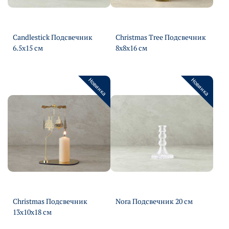
Candlestick Подсвечник
Christmas Tree Подсвечник
6.5х15 см
8х8х16 см
Подробнее
Подробнее
Новинка
Новинка
Christmas Подсвечник
Nora Подсвечник 20 см
Подробнее
13х10х18 см
Подробнее