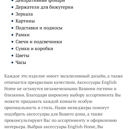
Декоративные фонари
Держатели для бижутерии
Зеркала
Картины
Подставки и подносы
Рамки
Свечи и подсвечники
Сумки и коробки
Цветы
Часы
Каждое это изделие имеет эксклюзивный дизайн, а также
отличается прекрасным качеством. Аксессуары English
Home не останутся незамеченными Вашими гостями и
близкими. Благодаря широкому выбору ассортимента Вы
можете придавать каждой комнате особую
оригинальность и стиль. Наши менеджеры помогут
подобрать аксессуары для Вашего дома, а также
проконсультируют Вас по ассортименту и оформлению
интерьера. Выбрав аксессуары English Home, Вы