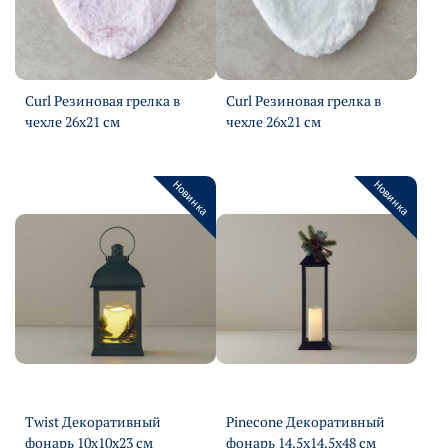
Curl Резиновая грелка в
Curl Резиновая грелка в
чехле 26х21 см
чехле 26х21 см
Подробнее
Подробнее
Новинка
Новинка
Twist Декоративный
Pinecone Декоративный
фонарь 10х10х23 см
фонарь 14.5х14.5х48 см