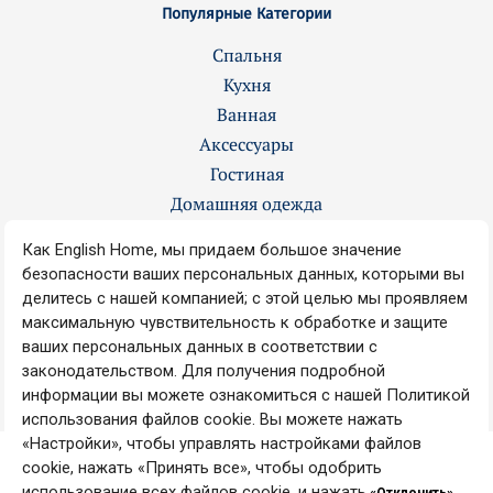
Популярные Категории
Спальня
Кухня
Ванная
Аксессуары
Гостиная
Домашняя одежда
Контакты
О нас
Вакансии
Наши магазины
Copyright © 2008-2025 ENGLISH HOME Все права защищены.