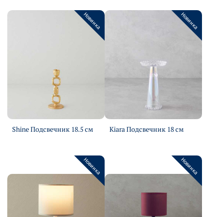
Новинка
Новинка
Shine Подсвечник 18.5 см
Kiara Подсвечник 18 см
Подробнее
Подробнее
Новинка
Новинка