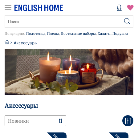
Популярно:
Полотенца
,
Пледы
,
Постельные наборы
,
Халаты
,
Подушка
Аксессуары
Аксессуары
Новинки