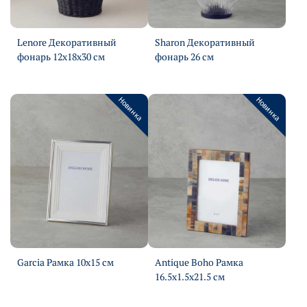
Lenore Декоративный
Sharon Декоративный
фонарь 12х18х30 см
фонарь 26 см
Подробнее
Подробнее
Новинка
Новинка
Garcia Рамка 10х15 см
Antique Boho Рамка
Подробнее
16.5х1.5х21.5 см
Подробнее