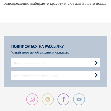
одновременно выбираете красоту и уют для Вашего дома.
ПОДПИСАТЬСЯ НА РАССЫЛКУ
Узнай первым об акциях и скидках