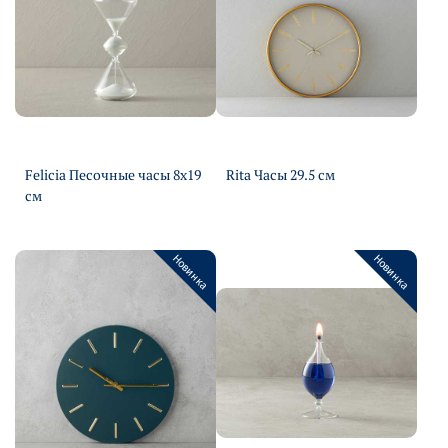
Felicia Песочные часы 8х19
Rita Часы 29.5 см
Подробнее
см
Подробнее
Новинка
Новинка