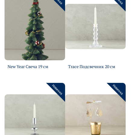
New Year Свеча 19 см
Trace Подсвечник 20 см
Подробнее
Подробнее
Новинка
Новинка