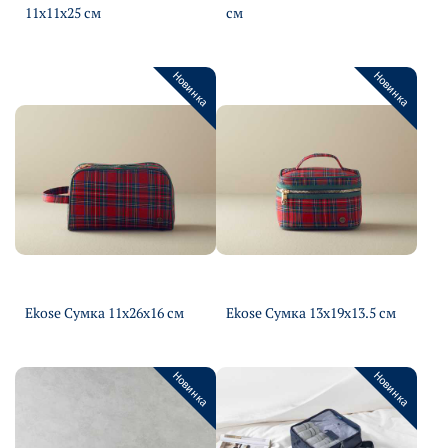
11х11х25 см
см
Подробнее
Подробнее
Новинка
Новинка
Ekose Сумка 11х26х16 см
Ekose Сумка 13х19х13.5 см
Подробнее
Подробнее
Новинка
Новинка