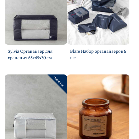
Sylvia Органайзер для
Blare Набор органайзеров 6
хранения 65х45х30 см
шт
Подробнее
Подробнее
Новинка