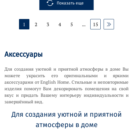
Показать еще
1
2
3
4
5
...
15
Аксессуары
Для создания уютной и приятной атмосферы в доме Вы
можете украсить его оригинальными и яркими
аксессуарами от English Home. Стильные и неповторимые
изделия помогут Вам декорировать помещения на свой
вкус и придать Вашему интерьеру индивидуальности и
завершённый вид.
Для создания уютной и приятной
атмосферы в доме