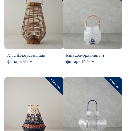
Alba Декоративный
Rina Декоративный
фонарь 35 см
фонарь 16.5 см
Подробнее
Подробнее
Новинка
Новинка